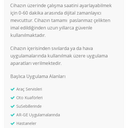
Cihazın üzerinde çalışma saatini ayarlayabilmek
için 0-60 dakika arasında dijital zamanlayıcı
mevcuttur. Cihazın tamamı paslanmaz çelikten
imal edildiğinden uzun yıllarca güvenle
kullanılmaktadır.
Cihazın içerisinden sıvılarda ya da hava
uygulamalarında kullanılmak üzere uygulama
aparatları verilmektedir.
Başlıca Uygulama Alanları
Araç Servisleri
Oto Kuaförleri
SuSebillerinde
AR-GE Uygulamalarında
Hastaneler