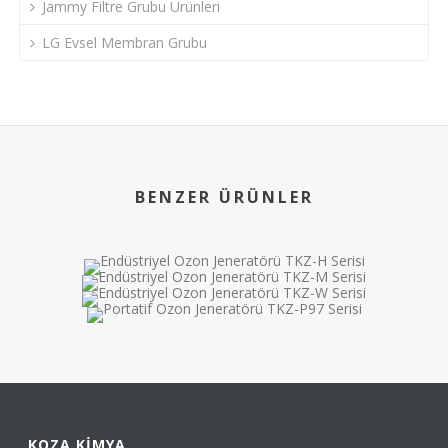
Jammy Filtre Grubu Ürünleri
LG Evsel Membran Grubu
BENZER ÜRÜNLER
KOZA KIMYA