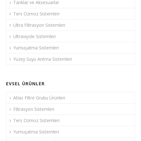
Tanklar ve Aksesuarlar
Ters Ozmoz Sistemleri
Ultra Filtrasyon Sistemleri
Ultraviyole Sistemleri
Yumuşatma Sistemleri
Yüzey Suyu Arıtma Sistemleri
EVSEL ÜRÜNLER
Atlas Filtre Grubu Ürünleri
Filtrasyon Sistemleri
Ters Ozmoz Sistemleri
Yumuşatma Sistemleri