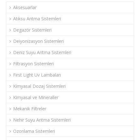
Aksesuarlar
Atıksu Arıtma Sistemleri
Degazör Sistemleri
Deiyonizasyon Sistemleri
Deniz Suyu Arıtma Sistemleri
Filtrasyon Sistemleri
First Light Uv Lambaları
Kimyasal Dozaj Sistemleri
Kimyasal ve Mineraller
Mekanik Filtreler
Nehir Suyu Arıtma Sistemleri
Ozonlama Sistemleri